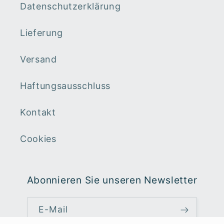
Datenschutzerklärung
Lieferung
Versand
Haftungsausschluss
Kontakt
Cookies
Abonnieren Sie unseren Newsletter
E-Mail