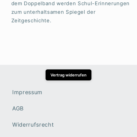
dem Doppelband werden Schul-Erinnerungen
zum unterhaltsamen Spiegel der
Zeitgeschichte.
Vertrag widerrufen
Impressum
AGB
Widerrufsrecht