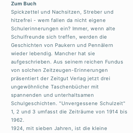
Zum Buch
Spickzettel und Nachsitzen, Streber und
hitzefrei - wem fallen da nicht eigene
Schulerinnerungen ein? Immer, wenn alte
Schulfreunde sich treffen, werden die
Geschichten von Paukern und Pennälern
wieder lebendig. Mancher hat sie
aufgeschrieben. Aus seinem reichen Fundus
von solchen Zeitzeugen-Erinnerungen
präsentiert der Zeitgut Verlag jetzt drei
ungewöhnliche Taschenbücher mit
spannenden und unterhaltsamen
Schulgeschichten. "Unvergessene Schulzeit"
1, 2 und 3 umfasst die Zeiträume von 1914 bis
1962.
1924, mit sieben Jahren, ist die kleine