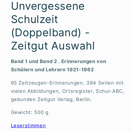
Unvergessene
Schulzeit
(Doppelband) -
Zeitgut Auswahl
Band 1 und Band 2 . Erinnerungen von
Schülern und Lehrern 1921-1962
65 Zeitzeugen-Erinnerungen, 384 Seiten mit
vielen Abbildungen, Ortsregister, Schul-ABC,
gebunden Zeitgut Verlag, Berlin.
Gewicht: 500 g
Leserstimmen