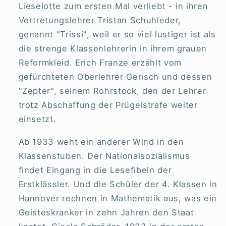
Lieselotte zum ersten Mal verliebt - in ihren
Vertretungslehrer Tristan Schuhleder,
genannt "Trissi", weil er so viel lustiger ist als
die strenge Klassenlehrerin in ihrem grauen
Reformkleid. Erich Franze erzählt vom
gefürchteten Oberlehrer Gerisch und dessen
"Zepter", seinem Rohrstock, den der Lehrer
trotz Abschaffung der Prügelstrafe weiter
einsetzt.
Ab 1933 weht ein anderer Wind in den
Klassenstuben. Der Nationalsozialismus
findet Eingang in die Lesefibeln der
Erstklässler. Und die Schüler der 4. Klassen in
Hannover rechnen in Mathematik aus, was ein
Geisteskranker in zehn Jahren den Staat