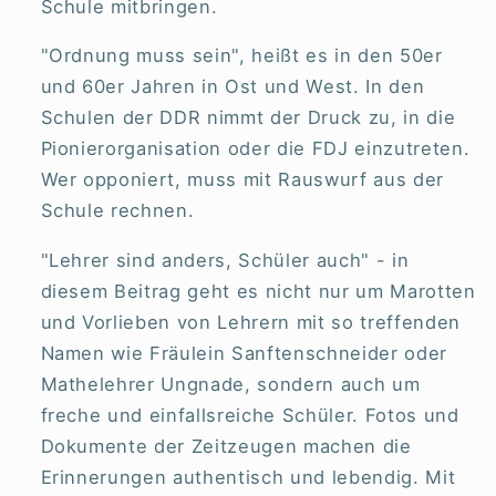
Schule mitbringen.
"Ordnung muss sein", heißt es in den 50er
und 60er Jahren in Ost und West. In den
Schulen der DDR nimmt der Druck zu, in die
Pionierorganisation oder die FDJ einzutreten.
Wer opponiert, muss mit Rauswurf aus der
Schule rechnen.
"Lehrer sind anders, Schüler auch" - in
diesem Beitrag geht es nicht nur um Marotten
und Vorlieben von Lehrern mit so treffenden
Namen wie Fräulein Sanftenschneider oder
Mathelehrer Ungnade, sondern auch um
freche und einfallsreiche Schüler. Fotos und
Dokumente der Zeitzeugen machen die
Erinnerungen authentisch und lebendig. Mit