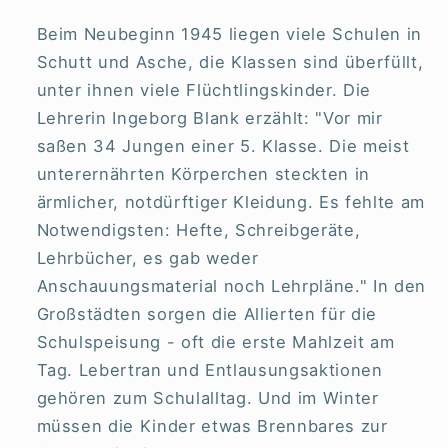
Beim Neubeginn 1945 liegen viele Schulen in
Schutt und Asche, die Klassen sind überfüllt,
unter ihnen viele Flüchtlingskinder. Die
Lehrerin Ingeborg Blank erzählt: "Vor mir
saßen 34 Jungen einer 5. Klasse. Die meist
unterernährten Körperchen steckten in
ärmlicher, notdürftiger Kleidung. Es fehlte am
Notwendigsten: Hefte, Schreibgeräte,
Lehrbücher, es gab weder
Anschauungsmaterial noch Lehrpläne." In den
Großstädten sorgen die Allierten für die
Schulspeisung - oft die erste Mahlzeit am
Tag. Lebertran und Entlausungsaktionen
gehören zum Schulalltag. Und im Winter
müssen die Kinder etwas Brennbares zur